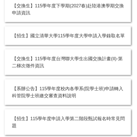
【交換生】115學年度下學期(2027春)赴陸港澳學期交換
申請資訊
【招生】國立清華大學115學年度大學申請入學錄取名單
【交換生】115學年度台灣聯大學生出國交換計畫(II)-第
二梯次徵件資訊
【系辦公告】115學年度校內各學系(院學士班)申請轉入
科管院學士班繳交審查資料說明
【招生】115學年度申請入學第二階段甄試報名時常見問
題